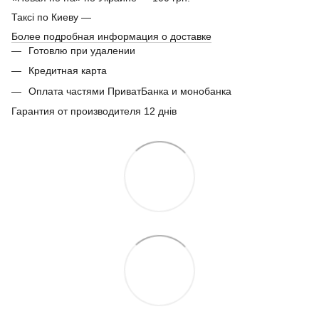
Таксі по Киеву —
Более подробная информация о доставке
Готовлю при удалении
Кредитная карта
Оплата частями ПриватБанка и монобанка
Гарантия от производителя 12 днів