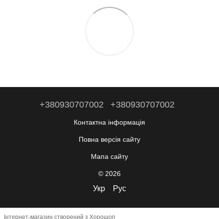
+380930707002
+380930707002
Контактна інформація
Повна версія сайту
Мапа сайту
© 2026
Укр
Рус
Інтернет-магазин створений з Хорошоп