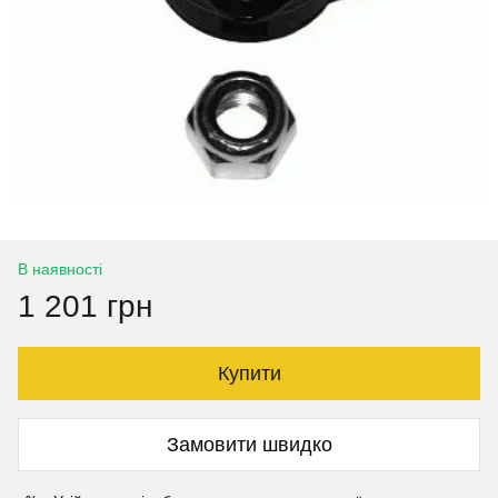
В наявності
1 201 грн
Купити
Замовити швидко