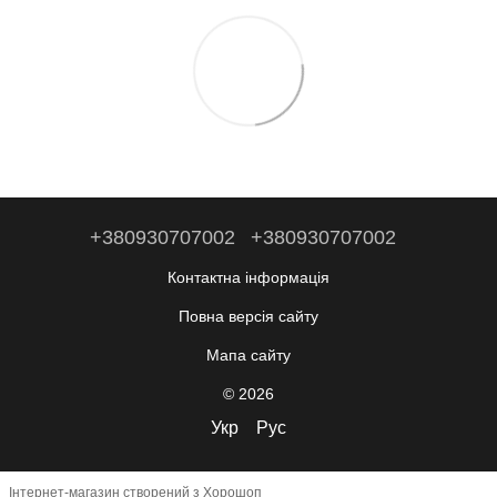
+380930707002
+380930707002
Контактна інформація
Повна версія сайту
Мапа сайту
© 2026
Укр
Рус
Інтернет-магазин створений з Хорошоп