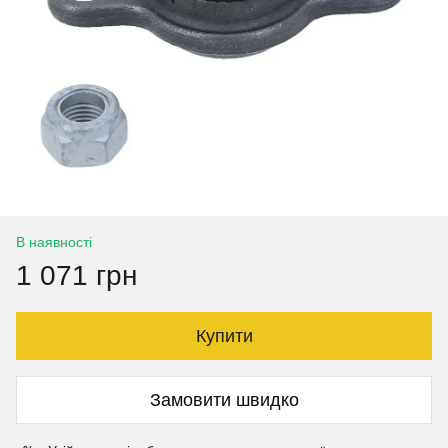
В наявності
1 071 грн
Купити
Замовити швидко