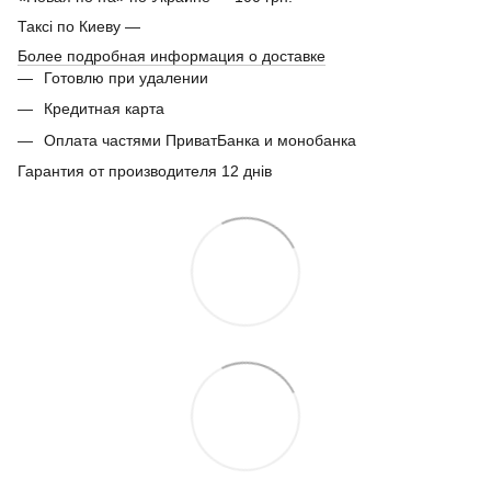
Таксі по Киеву —
Более подробная информация о доставке
Готовлю при удалении
Кредитная карта
Оплата частями ПриватБанка и монобанка
Гарантия от производителя 12 днів