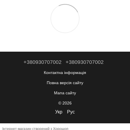
+380930707002
+380930707002
Контактна інформація
Повна версія сайту
Мапа сайту
© 2026
Укр
Рус
Інтернет-магазин створений з Хорошоп