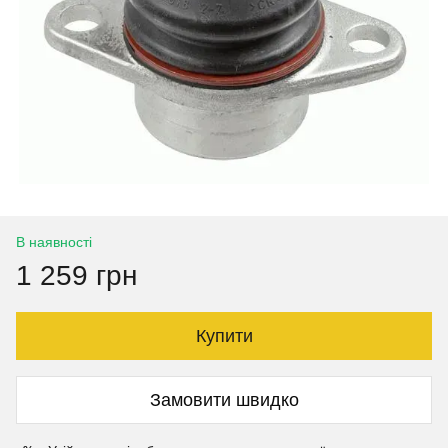
В наявності
1 259 грн
Купити
Замовити швидко