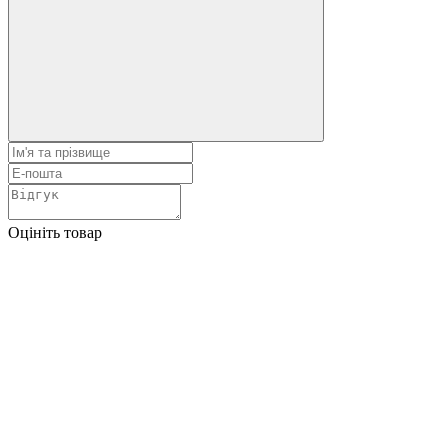
Оцініть товар