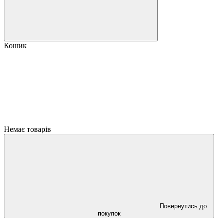
Кошик
Немає товарів
Повернутись до
покупок