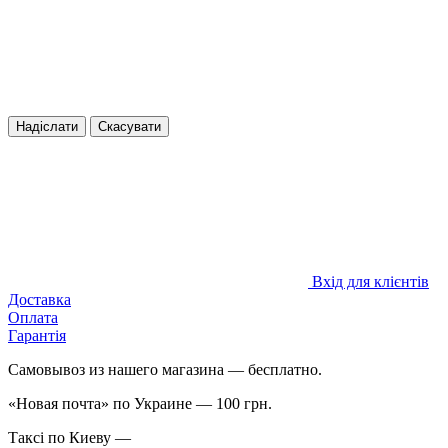
Надіслати
Скасувати
Вхід для клієнтів
Доставка
Оплата
Гарантія
Самовывоз из нашего магазина — бесплатно.
«Новая почта» по Украине — 100 грн.
Таксі по Киеву —