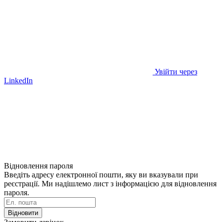
Увійти через
LinkedIn
Відновлення пароля
Введіть адресу електронної пошти, яку ви вказували при
реєстрації. Ми надішлемо лист з інформацією для відновлення
пароля.
Відновити