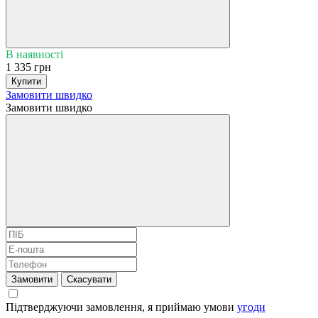
В наявності
1 335 грн
Купити
Замовити швидко
Замовити швидко
Замовити
Скасувати
Підтверджуючи замовлення, я приймаю умови
угоди