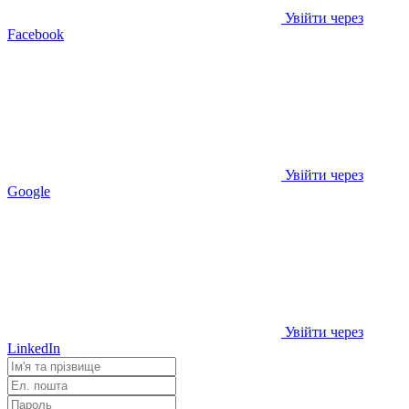
Увійти через
Facebook
Увійти через
Google
Увійти через
LinkedIn