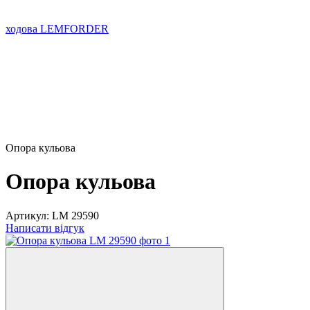
ходова LEMFORDER
Опора кульова
Опора кульова
Артикул:
LM 29590
Написати відгук