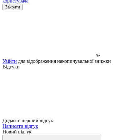
користувача
Закрити
%
Увійти
для відображення накопичувальної знижки
Відгуки
Додайте перший відгук
Написати відгук
Новий відгук