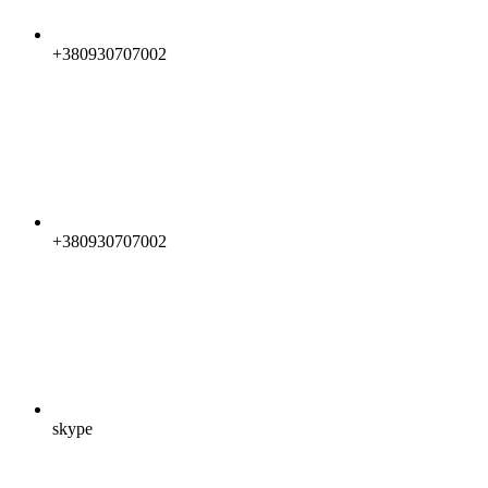
+380930707002
+380930707002
skype