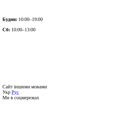
Будни:
10:00–19:00
Сб:
10:00–13:00
Сайт іншими мовами
Укр
Рус
Ми в соцмережах