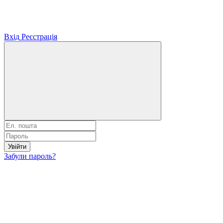
Вхід
Реєстрація
Увійти
Забули пароль?