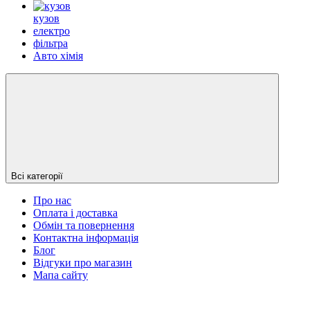
кузов
електро
фільтра
Авто хімія
Всі категорії
Про нас
Оплата і доставка
Обмін та повернення
Контактна інформація
Блог
Відгуки про магазин
Мапа сайту