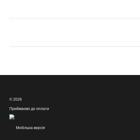
© 2026
Приймаємо до оплати
Мобільна версія