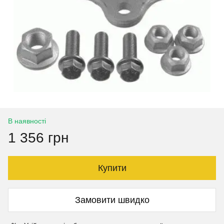
В наявності
1 356 грн
Купити
Замовити швидко