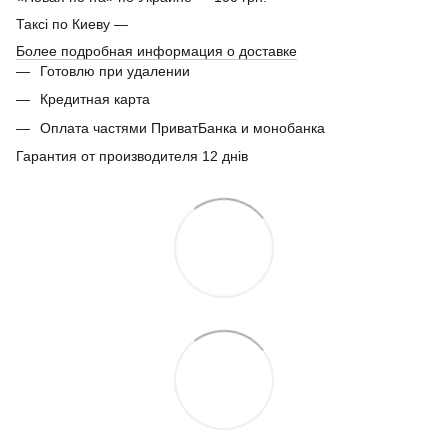
Таксі по Киеву —
Более подробная информация о доставке
Готовлю при удалении
Кредитная карта
Оплата частями ПриватБанка и монобанка
Гарантия от производителя 12 днів