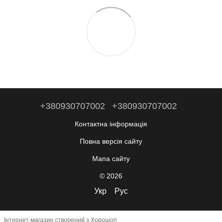
+380930707002
+380930707002
Контактна інформація
Повна версія сайту
Мапа сайту
© 2026
Укр
Рус
Інтернет-магазин створений з Хорошоп