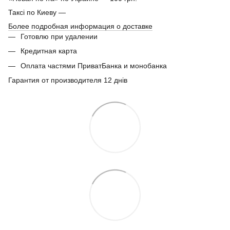
Таксі по Киеву —
Более подробная информация о доставке
Готовлю при удалении
Кредитная карта
Оплата частями ПриватБанка и монобанка
Гарантия от производителя 12 днів