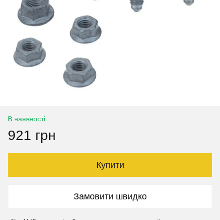
В наявності
921 грн
Купити
Замовити швидко