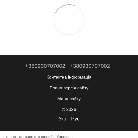
+380930707002
+380930707002
Контактна інформація
Повна версія сайту
Мапа сайту
© 2026
Укр
Рус
Інтернет-магазин створений з Хорошоп