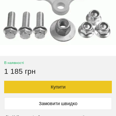
В наявності
1 185 грн
Купити
Замовити швидко