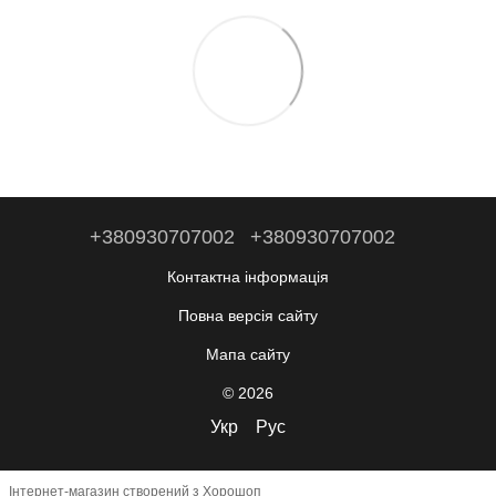
+380930707002
+380930707002
Контактна інформація
Повна версія сайту
Мапа сайту
© 2026
Укр
Рус
Інтернет-магазин створений з Хорошоп