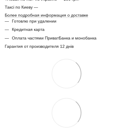
Таксі по Киеву —
Более подробная информация о доставке
Готовлю при удалении
Кредитная карта
Оплата частями ПриватБанка и монобанка
Гарантия от производителя 12 днів