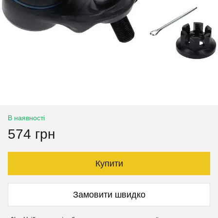
В наявності
574 грн
Купити
Замовити швидко