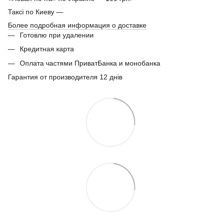
Таксі по Киеву —
Более подробная информация о доставке
Готовлю при удалении
Кредитная карта
Оплата частями ПриватБанка и монобанка
Гарантия от производителя 12 днів