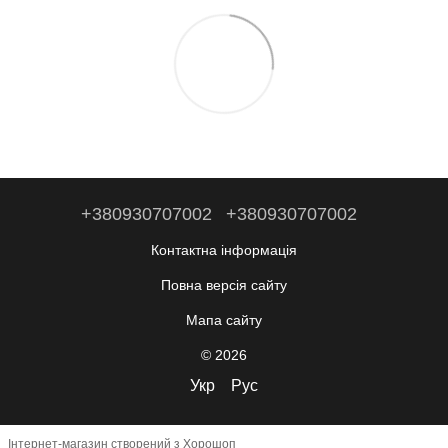
+380930707002
+380930707002
Контактна інформація
Повна версія сайту
Мапа сайту
© 2026
Укр
Рус
Інтернет-магазин створений з Хорошоп