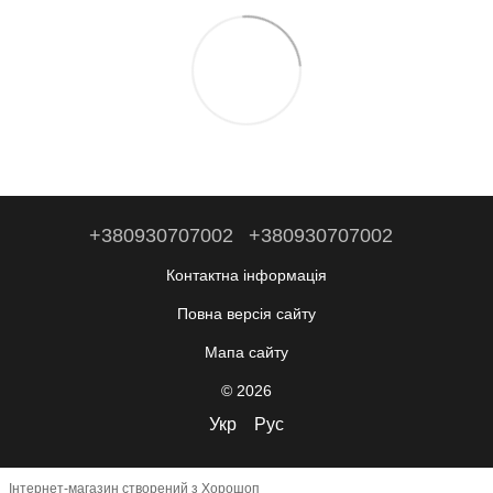
+380930707002
+380930707002
Контактна інформація
Повна версія сайту
Мапа сайту
© 2026
Укр
Рус
Інтернет-магазин створений з Хорошоп