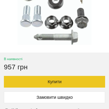
В наявності
957 грн
Купити
Замовити швидко