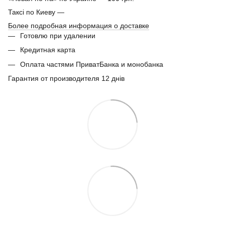
Таксі по Киеву —
Более подробная информация о доставке
Готовлю при удалении
Кредитная карта
Оплата частями ПриватБанка и монобанка
Гарантия от производителя 12 днів