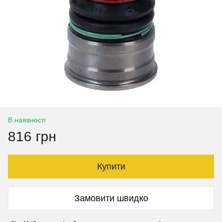
В наявності
816 грн
Купити
Замовити швидко