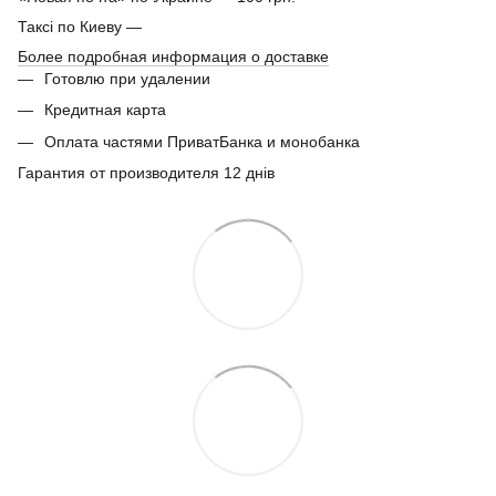
Таксі по Киеву —
Более подробная информация о доставке
Готовлю при удалении
Кредитная карта
Оплата частями ПриватБанка и монобанка
Гарантия от производителя 12 днів