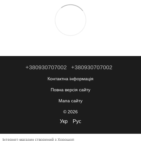
+380930707002
+380930707002
Контактна інформація
Повна версія сайту
Мапа сайту
© 2026
Укр
Рус
Інтернет-магазин створений з Хорошоп