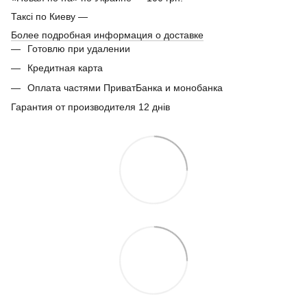
Таксі по Киеву —
Более подробная информация о доставке
Готовлю при удалении
Кредитная карта
Оплата частями ПриватБанка и монобанка
Гарантия от производителя 12 днів