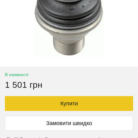
В наявності
1 501 грн
Купити
Замовити швидко