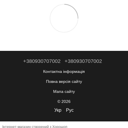
+380930707002
+380930707002
Контактна інформація
Повна версія сайту
Мапа сайту
© 2026
Укр
Рус
Інтернет-магазин створений з Хорошоп