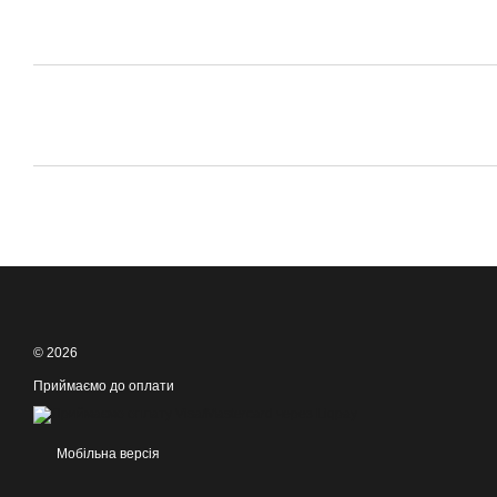
© 2026
Приймаємо до оплати
Мобільна версія