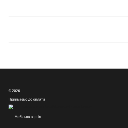
© 2026
Приймаємо до оплати
Мобільна версія