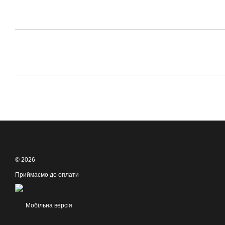
© 2026
Приймаємо до оплати
Мобільна версія