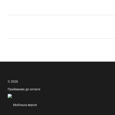
© 2026
Приймаємо до оплати
Мобільна версія