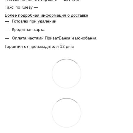
Таксі по Киеву —
Более подробная информация о доставке
Готовлю при удалении
Кредитная карта
Оплата частями ПриватБанка и монобанка
Гарантия от производителя 12 днів