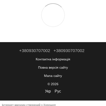
+380930707002
+380930707002
Контактна інформація
Повна версія сайту
Мапа сайту
© 2026
Укр
Рус
Інтернет-магазин створений з Хорошоп