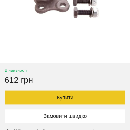
В наявності
612 грн
Купити
Замовити швидко