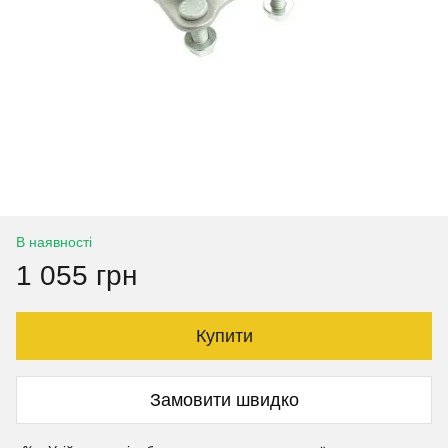
В наявності
1 055 грн
Купити
Замовити швидко