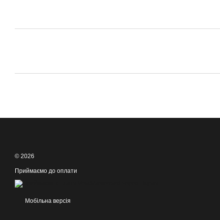
© 2026
Приймаємо до оплати
Мобільна версія