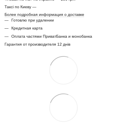
Таксі по Киеву —
Более подробная информация о доставке
Готовлю при удалении
Кредитная карта
Оплата частями ПриватБанка и монобанка
Гарантия от производителя 12 днів