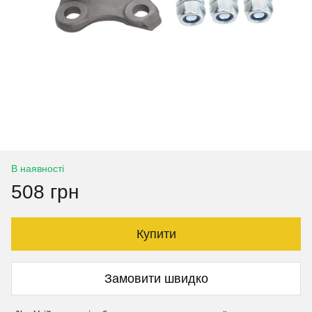
В наявності
508 грн
Купити
Замовити швидко