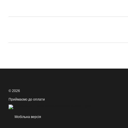
© 2026
Приймаємо до оплати
Мобільна версія