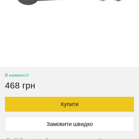
В наявності
468 грн
Купити
Замовити швидко