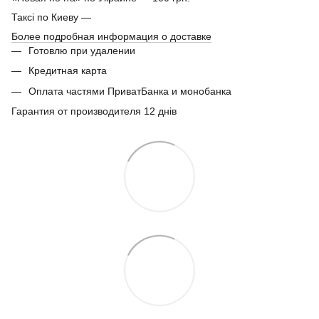
Таксі по Киеву —
Более подробная информация о доставке
Готовлю при удалении
Кредитная карта
Оплата частями ПриватБанка и монобанка
Гарантия от производителя 12 днів