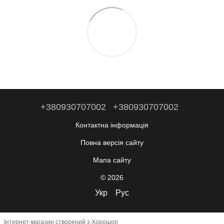
+380930707002
+380930707002
Контактна інформація
Повна версія сайту
Мапа сайту
© 2026
Укр
Рус
Інтернет-магазин створений з Хорошоп