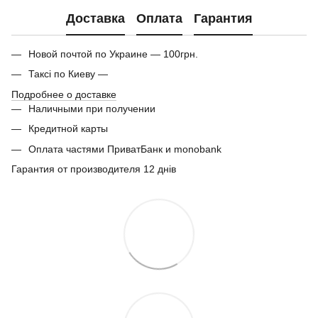
Доставка
Оплата
Гарантия
Новой почтой по Украине — 100грн.
Таксі по Киеву —
Подробнее о доставке
Наличными при получении
Кредитной карты
Оплата частями ПриватБанк и monobank
Гарантия от производителя 12 днів