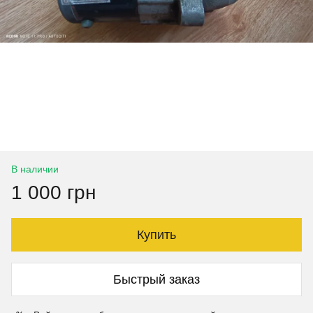
В наличии
1 000 грн
Купить
Быстрый заказ