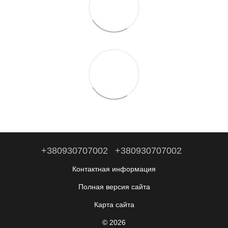
+380930707002
+380930707002
Контактная информация
Полная версия сайта
Карта сайта
© 2026