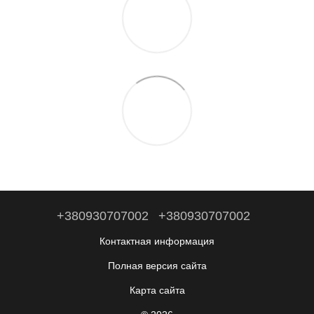
+380930707002
+380930707002
Контактная информация
Полная версия сайта
Карта сайта