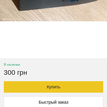
В наличии
300 грн
Купить
Быстрый заказ