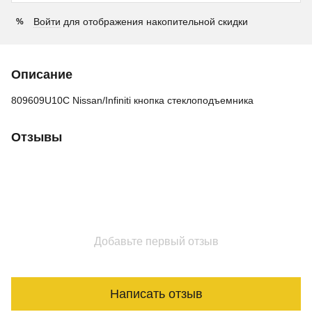
Войти
для отображения накопительной скидки
%
Описание
809609U10C Nissan/Infiniti кнопка стеклоподъемника
Отзывы
Добавьте первый отзыв
Написать отзыв