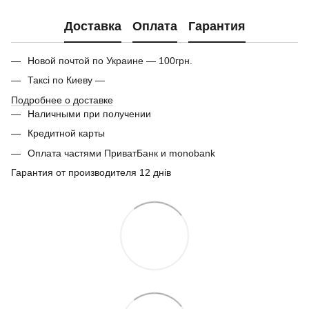
Доставка
Оплата
Гарантия
Новой почтой по Украине — 100грн.
Таксі по Киеву —
Подробнее о доставке
Наличными при получении
Кредитной карты
Оплата частями ПриватБанк и monobank
Гарантия от производителя 12 днів