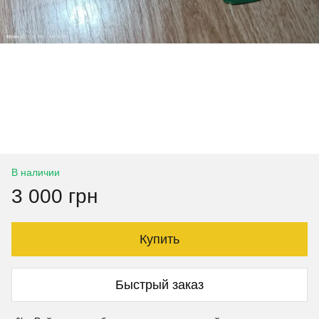
В наличии
3 000 грн
Купить
Быстрый заказ