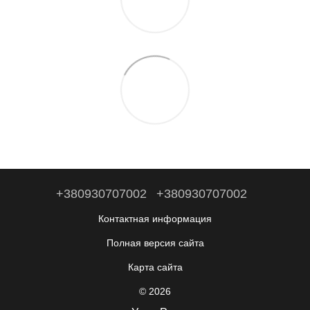
+380930707002
+380930707002
Контактная информация
Полная версия сайта
Карта сайта
© 2026