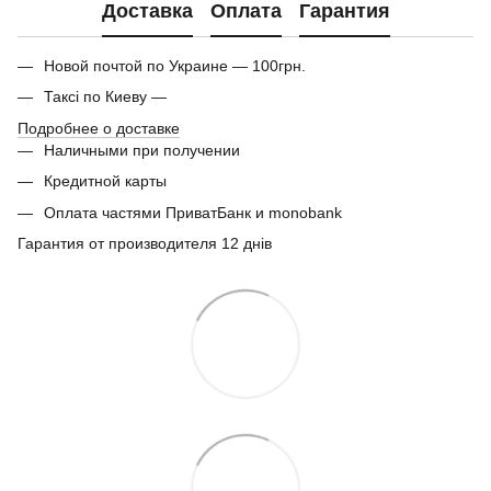
Доставка
Оплата
Гарантия
Новой почтой по Украине — 100грн.
Таксі по Киеву —
Подробнее о доставке
Наличными при получении
Кредитной карты
Оплата частями ПриватБанк и monobank
Гарантия от производителя 12 днів