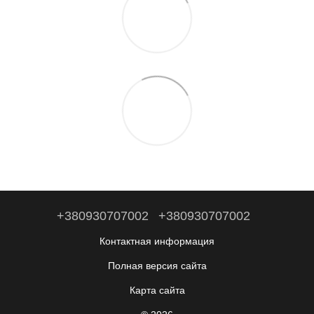
+380930707002
+380930707002
Контактная информация
Полная версия сайта
Карта сайта