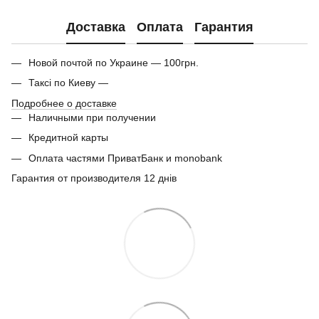
Доставка
Оплата
Гарантия
Новой почтой по Украине — 100грн.
Таксі по Киеву —
Подробнее о доставке
Наличными при получении
Кредитной карты
Оплата частями ПриватБанк и monobank
Гарантия от производителя 12 днів