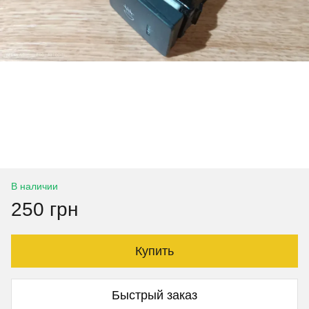
В наличии
250 грн
Купить
Быстрый заказ