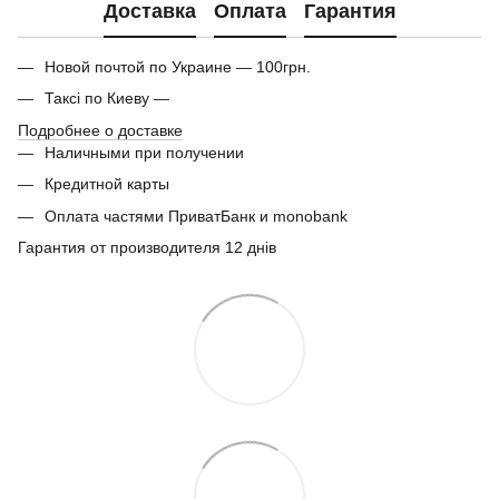
Доставка
Оплата
Гарантия
Новой почтой по Украине — 100грн.
Таксі по Киеву —
Подробнее о доставке
Наличными при получении
Кредитной карты
Оплата частями ПриватБанк и monobank
Гарантия от производителя 12 днів