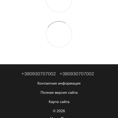
+380930707002
+380930707002
Контактная информация
Полная версия сайта
Карта сайта
© 2026