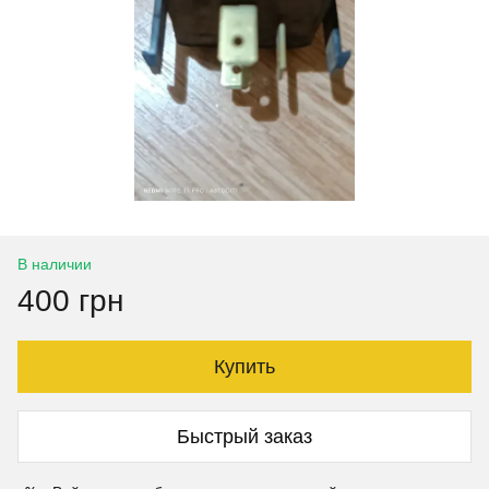
В наличии
400 грн
Купить
Быстрый заказ