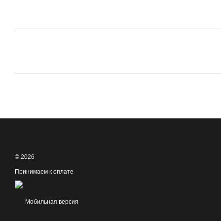
© 2026
Принимаем к оплате
Мобильная версия