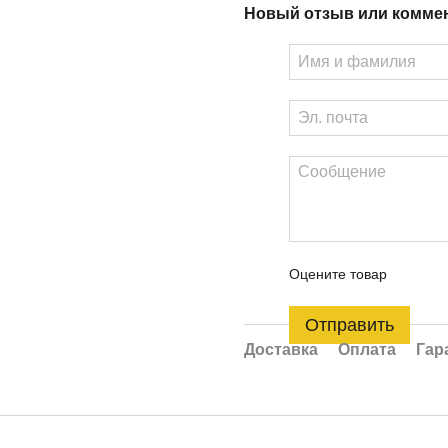
Новый отзыв или комме
Оцените товар
Отправить
Доставка
Оплата
Гар