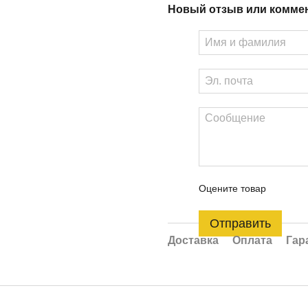
Новый отзыв или комме
Оцените товар
Отправить
Доставка
Оплата
Гар