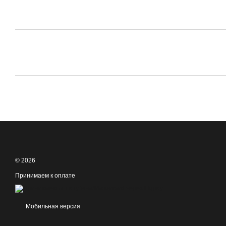
© 2026
Принимаем к оплате
Мобильная версия