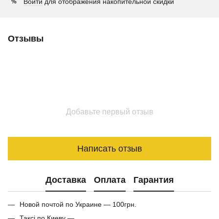
Войти
для отображения накопительной скидки
%
Отзывы
Добавьте первый отзыв
Написать отзыв
Доставка
Оплата
Гарантия
Новой почтой по Украине — 100грн.
Таксі по Киеву —