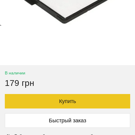
В наличии
179 грн
Купить
Быстрый заказ