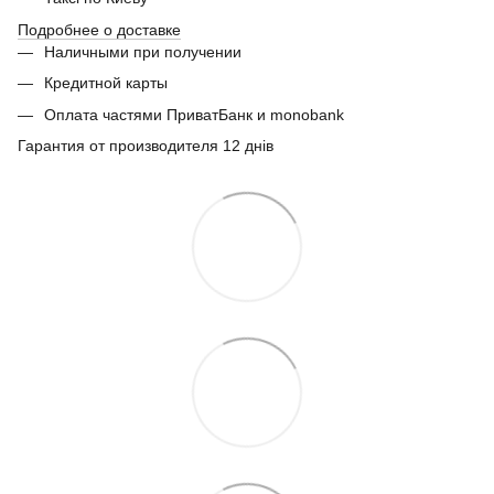
Подробнее о доставке
Наличными при получении
Кредитной карты
Оплата частями ПриватБанк и monobank
Гарантия от производителя 12 днів