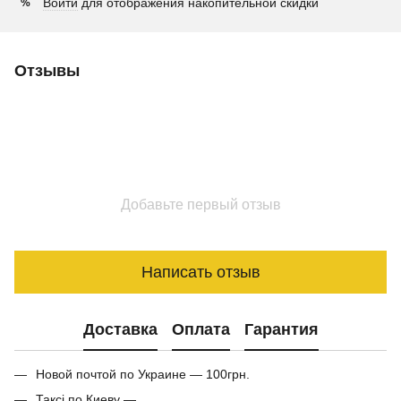
Войти
для отображения накопительной скидки
%
Отзывы
Добавьте первый отзыв
Написать отзыв
Доставка
Оплата
Гарантия
Новой почтой по Украине — 100грн.
Таксі по Киеву —