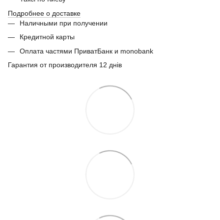
Подробнее о доставке
Наличными при получении
Кредитной карты
Оплата частями ПриватБанк и monobank
Гарантия от производителя 12 днів