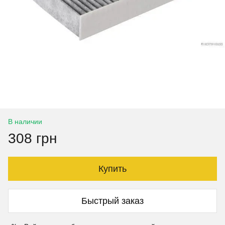
В наличии
308 грн
Купить
Быстрый заказ