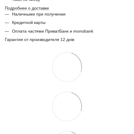
Подробнее о доставке
Наличными при получении
Кредитной карты
Оплата частями ПриватБанк и monobank
Гарантия от производителя 12 днів