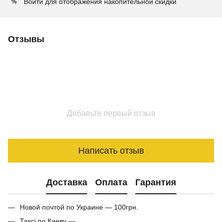
Войти
для отображения накопительной скидки
%
Отзывы
Добавьте первый отзыв
Написать отзыв
Доставка
Оплата
Гарантия
Новой почтой по Украине — 100грн.
Таксі по Киеву —