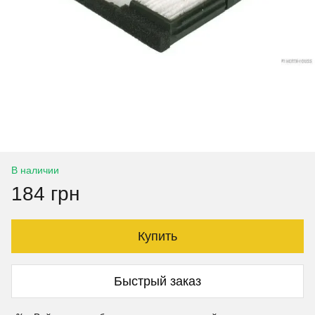
В наличии
184 грн
Купить
Быстрый заказ