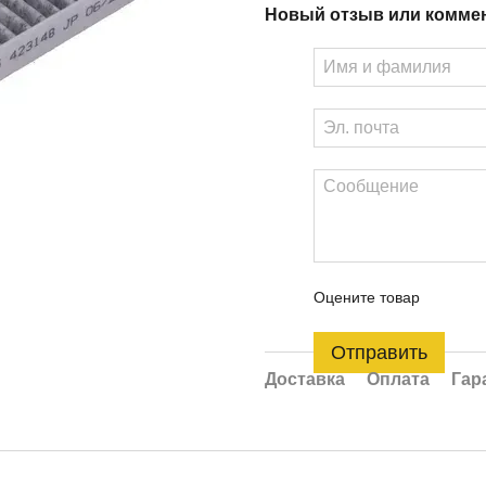
Новый отзыв или комме
Оцените товар
Отправить
Доставка
Оплата
Гар