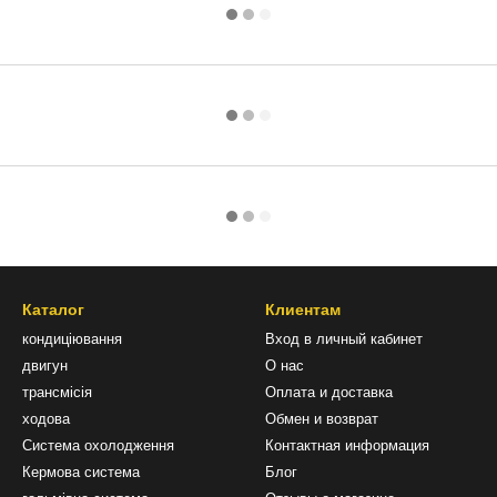
Каталог
Клиентам
кондиціювання
Вход в личный кабинет
двигун
О нас
трансмісія
Оплата и доставка
ходова
Обмен и возврат
Система охолодження
Контактная информация
Кермова система
Блог