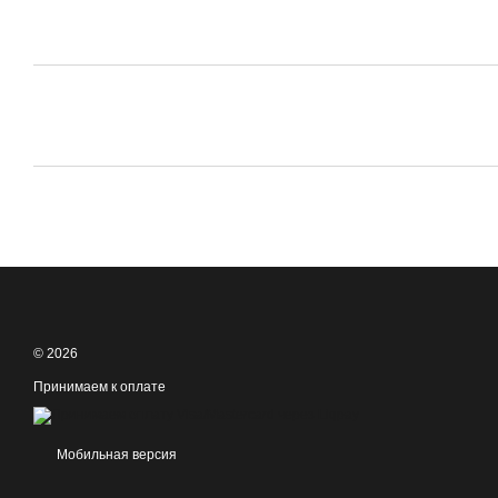
© 2026
Принимаем к оплате
Мобильная версия