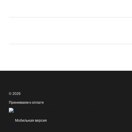
© 2026
Принимаем к оплате
Мобильная версия