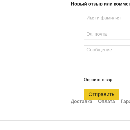
Новый отзыв или комме
Оцените товар
Отправить
Доставка
Оплата
Гар