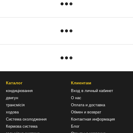
Каталог
Клиентам
кондиціювання
Вход в личный кабинет
двигун
О нас
трансмісія
Оплата и доставка
ходова
Обмен и возврат
Система охолодження
Контактная информация
Кермова система
Блог