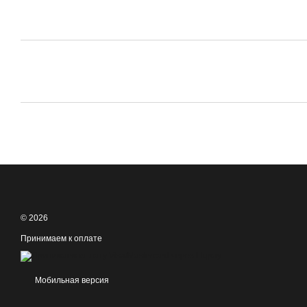
© 2026
Принимаем к оплате
Мобильная версия