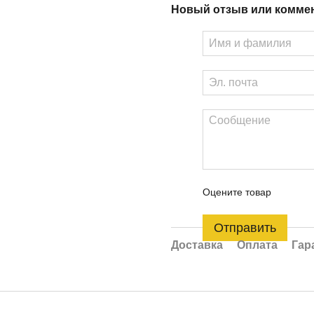
Новый отзыв или комме
Оцените товар
Отправить
Доставка
Оплата
Гар