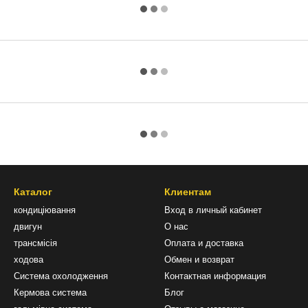
Каталог
Клиентам
кондиціювання
Вход в личный кабинет
двигун
О нас
трансмісія
Оплата и доставка
ходова
Обмен и возврат
Система охолодження
Контактная информация
Кермова система
Блог