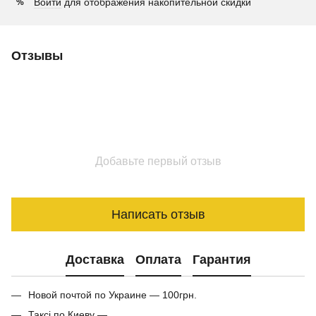
Войти
для отображения накопительной скидки
%
Отзывы
Добавьте первый отзыв
Написать отзыв
Доставка
Оплата
Гарантия
Новой почтой по Украине — 100грн.
Таксі по Киеву —