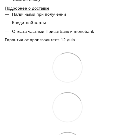
Подробнее о доставке
Наличными при получении
Кредитной карты
Оплата частями ПриватБанк и monobank
Гарантия от производителя 12 днів