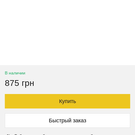
В наличии
875 грн
Купить
Быстрый заказ