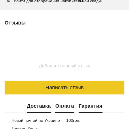
Войти
для отображения накопительной скидки
%
Отзывы
Добавьте первый отзыв
Написать отзыв
Доставка
Оплата
Гарантия
Новой почтой по Украине — 100грн.
Таксі по Киеву —