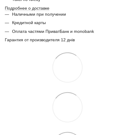
Подробнее о доставке
Наличными при получении
Кредитной карты
Оплата частями ПриватБанк и monobank
Гарантия от производителя 12 днів