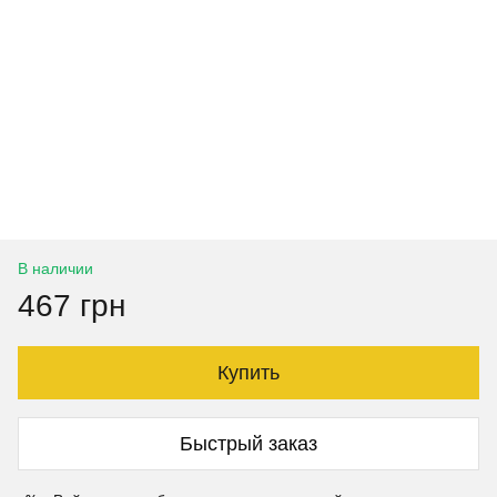
В наличии
467 грн
Купить
Быстрый заказ