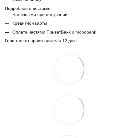
Подробнее о доставке
Наличными при получении
Кредитной карты
Оплата частями ПриватБанк и monobank
Гарантия от производителя 12 днів