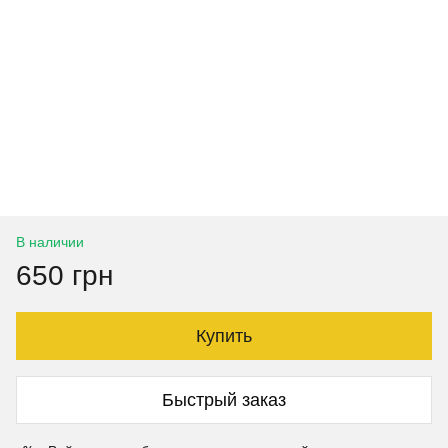
В наличии
650 грн
Купить
Быстрый заказ