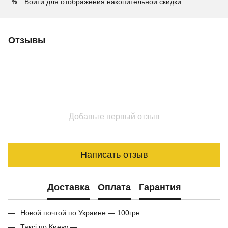
Войти
для отображения накопительной скидки
%
Отзывы
Добавьте первый отзыв
Написать отзыв
Доставка
Оплата
Гарантия
Новой почтой по Украине — 100грн.
Таксі по Киеву —