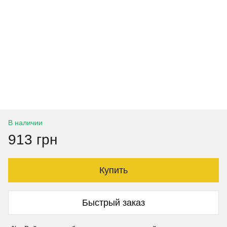
В наличии
913 грн
Купить
Быстрый заказ