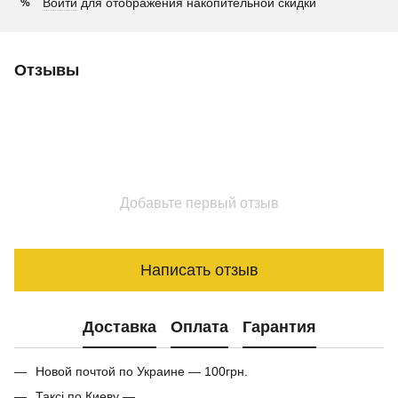
Войти
для отображения накопительной скидки
%
Отзывы
Добавьте первый отзыв
Написать отзыв
Доставка
Оплата
Гарантия
Новой почтой по Украине — 100грн.
Таксі по Киеву —