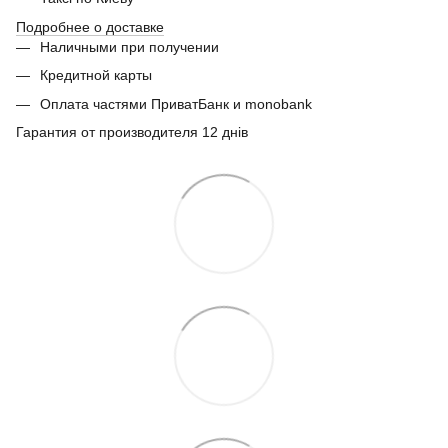
Подробнее о доставке
Наличными при получении
Кредитной карты
Оплата частями ПриватБанк и monobank
Гарантия от производителя 12 днів