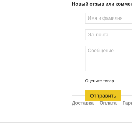
Новый отзыв или комме
Оцените товар
Отправить
Доставка
Оплата
Гар