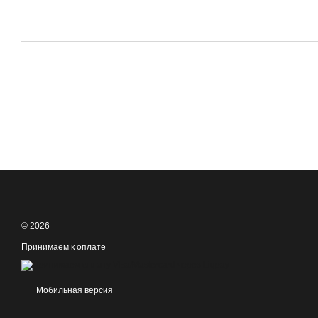
© 2026
Принимаем к оплате
Мобильная версия