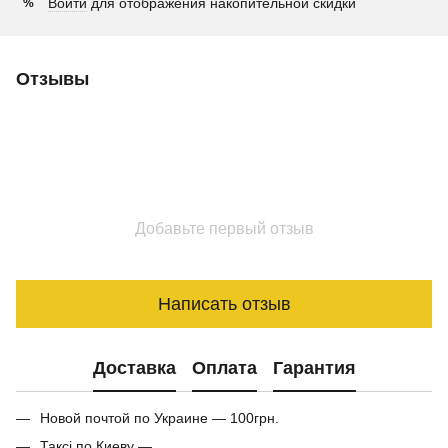
Войти
для отображения накопительной скидки
%
Отзывы
Добавьте первый отзыв
Написать отзыв
Доставка
Оплата
Гарантия
Новой почтой по Украине — 100грн.
Таксі по Киеву —