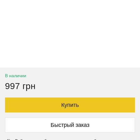
В наличии
997 грн
Купить
Быстрый заказ