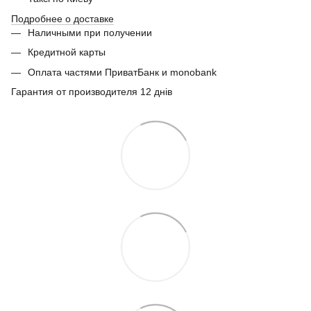
Подробнее о доставке
Наличными при получении
Кредитной карты
Оплата частями ПриватБанк и monobank
Гарантия от производителя 12 днів