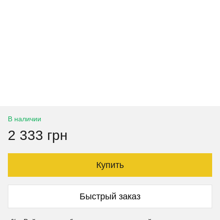
В наличии
2 333 грн
Купить
Быстрый заказ