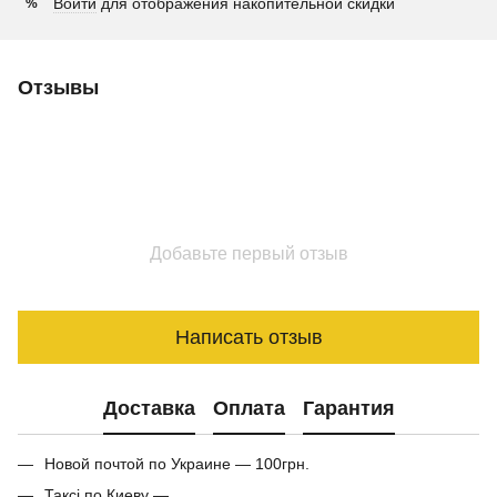
Войти
для отображения накопительной скидки
%
Отзывы
Добавьте первый отзыв
Написать отзыв
Доставка
Оплата
Гарантия
Новой почтой по Украине — 100грн.
Таксі по Киеву —