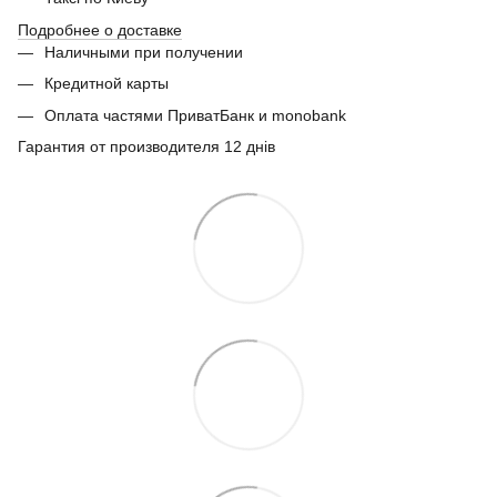
Подробнее о доставке
Наличными при получении
Кредитной карты
Оплата частями ПриватБанк и monobank
Гарантия от производителя 12 днів