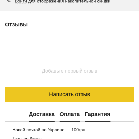
Войти
для отображения накопительной скидки
%
Отзывы
Добавьте первый отзыв
Написать отзыв
Доставка
Оплата
Гарантия
Новой почтой по Украине — 100грн.
Таксі по Киеву —