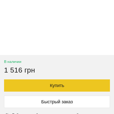
В наличии
1 516 грн
Купить
Быстрый заказ