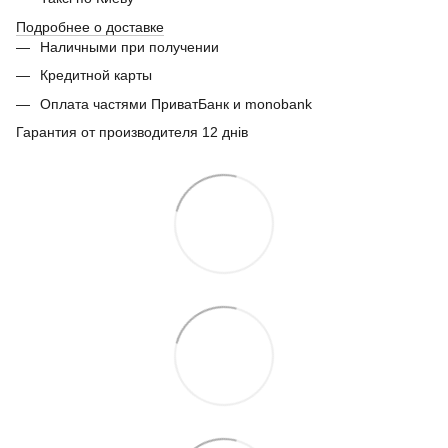
Подробнее о доставке
Наличными при получении
Кредитной карты
Оплата частями ПриватБанк и monobank
Гарантия от производителя 12 днів