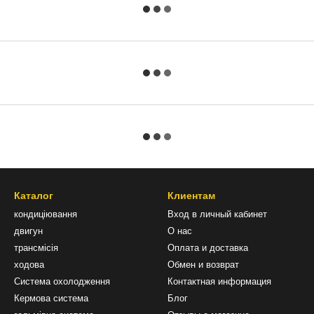
Каталог
Клиентам
кондиціювання
Вход в личный кабинет
двигун
О нас
трансмісія
Оплата и доставка
ходова
Обмен и возврат
Система охолодження
Контактная информация
Кермова система
Блог