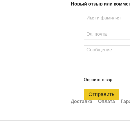
Новый отзыв или комме
Оцените товар
Отправить
Доставка
Оплата
Гар