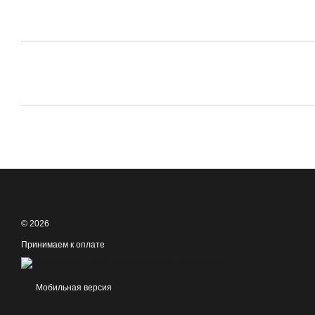
© 2026
Принимаем к оплате
Мобильная версия