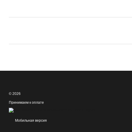
© 2026
Принимаем к оплате
Мобильная версия