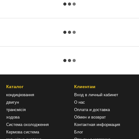
Каталог
Клиентам
кондиціювання
Вход в личный кабинет
двигун
О нас
трансмісія
Оплата и доставка
ходова
Обмен и возврат
Система охолодження
Контактная информация
Кермова система
Блог