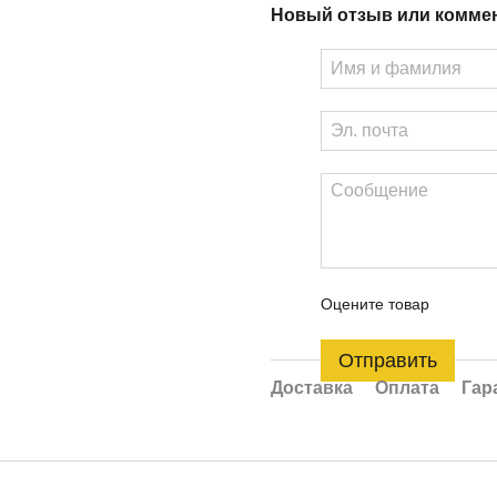
Новый отзыв или комме
Оцените товар
Отправить
Доставка
Оплата
Гар