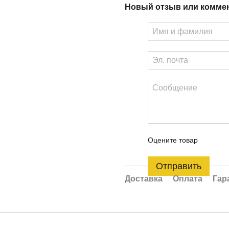
Новый отзыв или комме
Оцените товар
Отправить
Доставка
Оплата
Гар