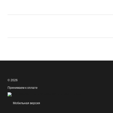
© 2026
Принимаем к оплате
Мобильная версия