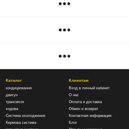
Каталог
Клиентам
кондиціювання
Вход в личный кабинет
двигун
О нас
трансмісія
Оплата и доставка
ходова
Обмен и возврат
Система охолодження
Контактная информация
Кермова система
Блог