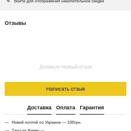
Войти
для отображения накопительной скидки
%
Отзывы
Добавьте первый отзыв
Написать отзыв
Доставка
Оплата
Гарантия
Новой почтой по Украине — 100грн.
Таксі по Киеву —