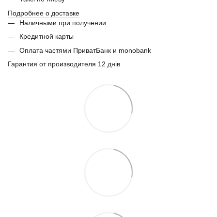
Подробнее о доставке
Наличными при получении
Кредитной карты
Оплата частями ПриватБанк и monobank
Гарантия от производителя 12 днів