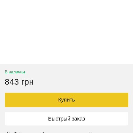
В наличии
843 грн
Купить
Быстрый заказ