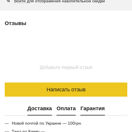
Войти
для отображения накопительной скидки
%
Отзывы
Добавьте первый отзыв
Написать отзыв
Доставка
Оплата
Гарантия
Новой почтой по Украине — 100грн.
Таксі по Киеву —