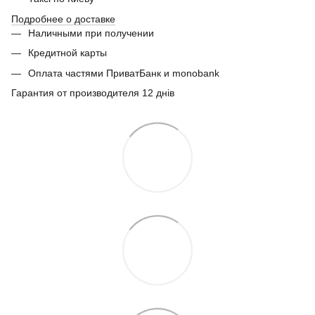
Подробнее о доставке
Наличными при получении
Кредитной карты
Оплата частями ПриватБанк и monobank
Гарантия от производителя 12 днів