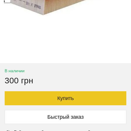
В наличии
300 грн
Купить
Быстрый заказ