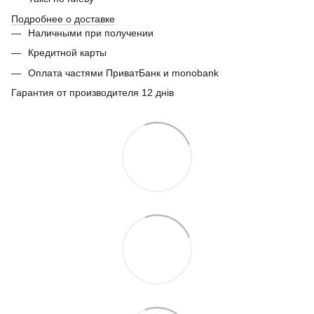
Подробнее о доставке
Наличными при получении
Кредитной карты
Оплата частями ПриватБанк и monobank
Гарантия от производителя 12 днів