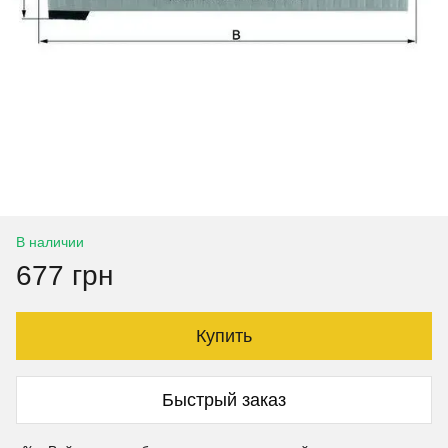
В наличии
677 грн
Купить
Быстрый заказ