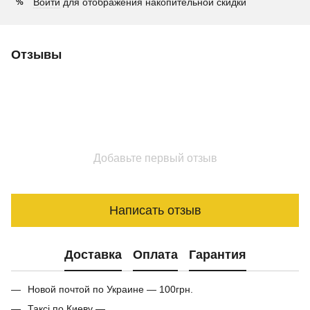
Войти
для отображения накопительной скидки
%
Отзывы
Добавьте первый отзыв
Написать отзыв
Доставка
Оплата
Гарантия
Новой почтой по Украине — 100грн.
Таксі по Киеву —