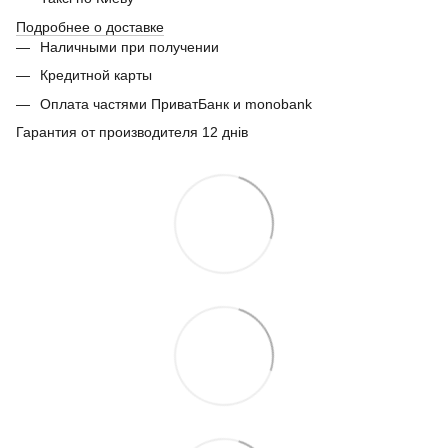
Подробнее о доставке
Наличными при получении
Кредитной карты
Оплата частями ПриватБанк и monobank
Гарантия от производителя 12 днів