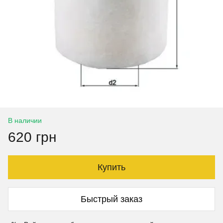
В наличии
620 грн
Купить
Быстрый заказ