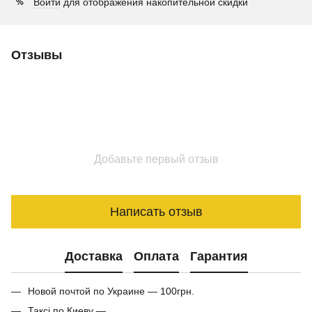
Войти
для отображения накопительной скидки
%
Отзывы
Добавьте первый отзыв
Написать отзыв
Доставка
Оплата
Гарантия
Новой почтой по Украине — 100грн.
Таксі по Киеву —